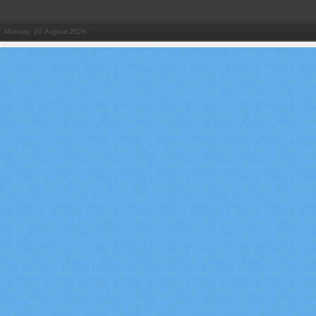
Monday, 10 August 2026