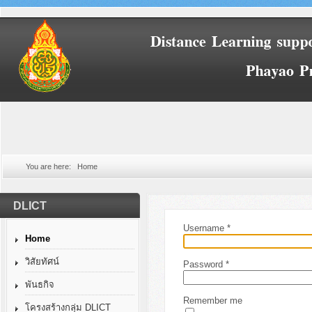
You are here:
Home
DLICT
Username
*
Home
วิสัยทัศน์
Password
*
พันธกิจ
Remember me
โครงสร้างกลุ่ม DLICT