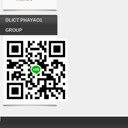
DLICT PHAYAO1
GROUP