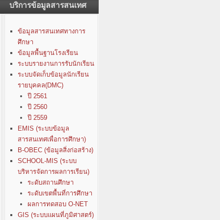
บริการข้อมูลสารสนเทศ
ข้อมูลสารสนเทศทางการ
ศึกษา
ข้อมูลพื้นฐานโรงเรียน
ระบบรายงานการรับนักเรียน
ระบบจัดเก็บข้อมูลนักเรียน
รายบุคคล(DMC)
ปี 2561
ปี 2560
ปี 2559
EMIS (ระบบข้อมูล
สารสนเทศเพื่อการศึกษา)
B-OBEC (ข้อมูลสิ่งก่อสร้าง)
SCHOOL-MIS (ระบบ
บริหารจัดการผลการเรียน)
ระดับสถานศึกษา
ระดับเขตพื้นที่การศึกษา
ผลการทดสอบ O-NET
GIS (ระบบแผนที่ภูมิศาสตร์)