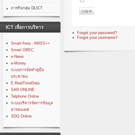
ภารกิจกลุ่ม DLICT
Log in
ICT เพื่อการบริหาร
Forgot your password?
Forgot your username?
Smart Area : AMSS++
Smart OBEC
e-News
e-Money
ระบบการจัดทำคู่มือ
ประชาชน
E-RealTimeData
SAR ONLINE
Telphone Online
ระบบบริหารจัดการข้อมูล
สารสนเทศ
SDQ Online