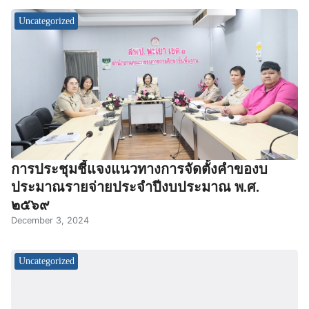
Uncategorized
การประชุมชี้แจงแนวทางการจัดตั้งคำของบ
ประมาณรายจ่ายประจำปีงบประมาณ พ.ศ.
๒๕๖๙
December 3, 2024
Uncategorized