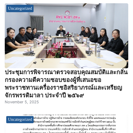
Uncategorized
ประชุมการพิจารณาตรวจสอบคุณสมบัติและกลั่น
กรองความดีความชอบของผู้ที่เสนอขอ
พระราชทานเครื่องราชอิสริยาภรณ์และเหรียญ
จักรพรรดิมาลา ประจำปี ๒๕๖๙
November 5, 2025
Uncategorized