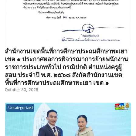
สำนักงานเขตพื้นที่การศึกษาประถมศึกษาพะเยา
เขต ๑ ประกาศผลการพิจารณาการย้ายพนักงาน
ราชการประเภททั่วไป กรณีปกติ ตำแหน่งครูผู้
สอน ประจำปี พ.ศ. ๒๕๖๘ สังกัดสำนักงานเขต
พื้นที่การศึกษาประถมศึกษาพะเยา เขต ๑
October 30, 2025
Uncategorized