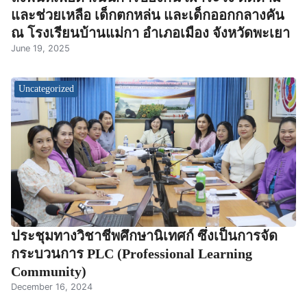
และช่วยเหลือ เด็กตกหล่น และเด็กออกกลางคัน
ณ โรงเรียนบ้านแม่กา อำเภอเมือง จังหวัดพะเยา
June 19, 2025
Uncategorized
ประชุมทางวิชาชีพศึกษานิเทศก์ ซึ่งเป็นการจัด
กระบวนการ PLC (Professional Learning
Community)
December 16, 2024