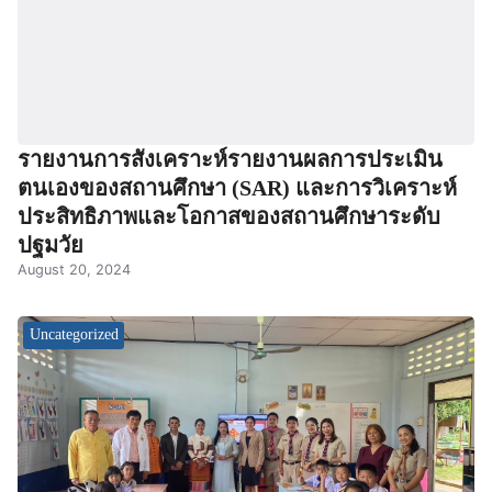
รายงานการสังเคราะห์รายงานผลการประเมิน
ตนเองของสถานศึกษา (SAR) และการวิเคราะห์
ประสิทธิภาพและโอกาสของสถานศึกษาระดับ
ปฐมวัย
August 20, 2024
Uncategorized