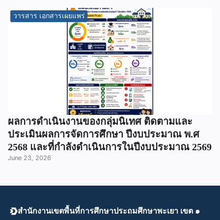
วารสาร เอกสารเผยแพร่
ผลการดำเนินงานของกลุ่มนิเทศ ติดตามและ
ประเมินผลการจัดการศึกษา ปีงบประมาณ พ.ศ
2568 และที่กำลังดำเนินการในปีงบประมาณ 2569
June 23, 2026
สำนักงานเขตพื้นที่การศึกษาประถมศึกษาพะเยา เขต ๑