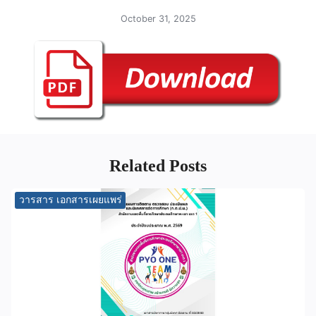
October 31, 2025
Related Posts
วารสาร เอกสารเผยแพร่