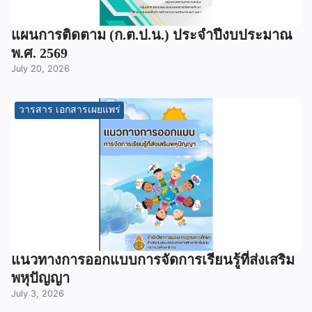
แผนการติดตาม (ก.ต.ป.น.) ประจำปีงบประมาณ
พ.ศ. 2569
July 20, 2026
วารสาร เอกสารเผยแพร่
แนวทางการออกแบบการจัดการเรียนรู้ที่ส่งเสริม
พหุปัญญา
July 3, 2026