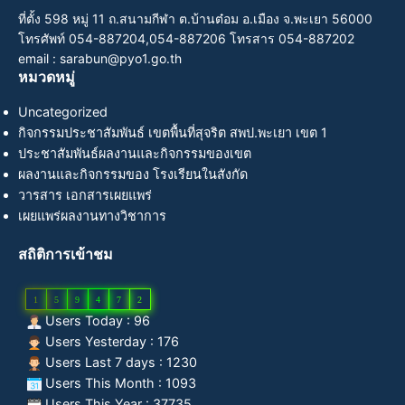
ที่ตั้ง 598 หมู่ 11 ถ.สนามกีฬา ต.บ้านต๋อม อ.เมือง จ.พะเยา 56000
โทรศัพท์ 054-887204,054-887206 โทรสาร 054-887202
email : sarabun@pyo1.go.th
หมวดหมู่
Uncategorized
กิจกรรมประชาสัมพันธ์ เขตพื้นที่สุจริต สพป.พะเยา เขต 1
ประชาสัมพันธ์ผลงานและกิจกรรมของเขต
ผลงานและกิจกรรมของ โรงเรียนในสังกัด
วารสาร เอกสารเผยแพร่
เผยแพร่ผลงานทางวิชาการ
สถิติการเข้าชม
1
5
9
4
7
2
Users Today : 96
Users Yesterday : 176
Users Last 7 days : 1230
Users This Month : 1093
Users This Year : 37735