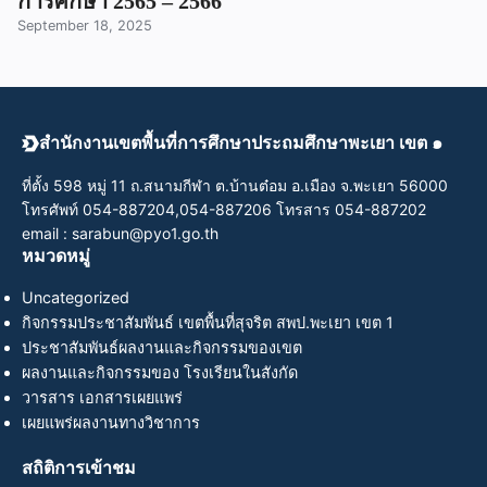
การศึกษา 2565 – 2566
September 18, 2025
สำนักงานเขตพื้นที่การศึกษาประถมศึกษาพะเยา เขต ๑
ที่ตั้ง 598 หมู่ 11 ถ.สนามกีฬา ต.บ้านต๋อม อ.เมือง จ.พะเยา 56000
โทรศัพท์ 054-887204,054-887206 โทรสาร 054-887202
email : sarabun@pyo1.go.th
หมวดหมู่
Uncategorized
กิจกรรมประชาสัมพันธ์ เขตพื้นที่สุจริต สพป.พะเยา เขต 1
ประชาสัมพันธ์ผลงานและกิจกรรมของเขต
ผลงานและกิจกรรมของ โรงเรียนในสังกัด
วารสาร เอกสารเผยแพร่
เผยแพร่ผลงานทางวิชาการ
สถิติการเข้าชม