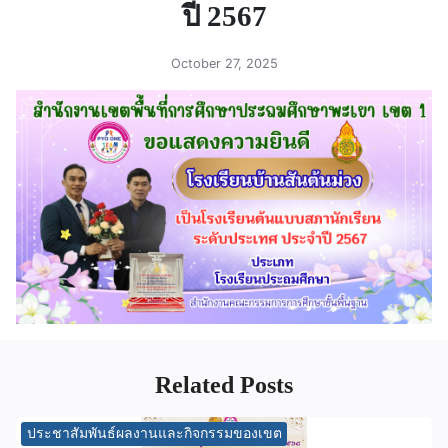
ปี 2567
October 27, 2025
Related Posts
ประชาสัมพันธ์ผลงานและกิจกรรมของเขต