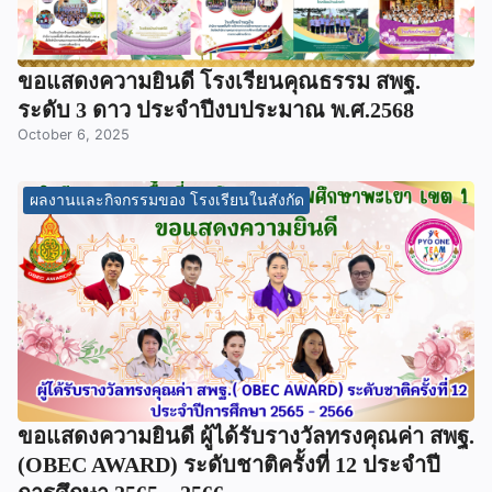
ขอแสดงความยินดี โรงเรียนคุณธรรม สพฐ.
ระดับ 3 ดาว ประจำปีงบประมาณ พ.ศ.2568
October 6, 2025
ผลงานและกิจกรรมของ โรงเรียนในสังกัด
ขอแสดงความยินดี ผู้ได้รับรางวัลทรงคุณค่า สพฐ.
(OBEC AWARD) ระดับชาติครั้งที่ 12 ประจำปี