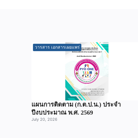
วารสาร เอกสารเผยแพร่
แผนการติดตาม (ก.ต.ป.น.) ประจำ
ปีงบประมาณ พ.ศ. 2569
July 20, 2026