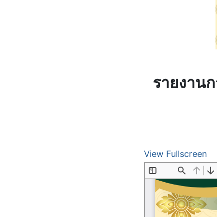
รายงานกา
View Fullscreen