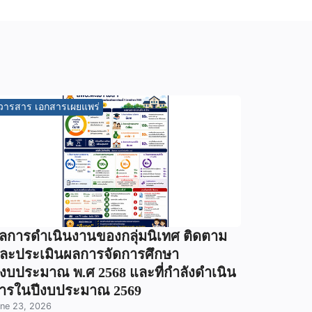
วารสาร เอกสารเผยแพร่
ลการดำเนินงานของกลุ่มนิเทศ ติดตาม
ละประเมินผลการจัดการศึกษา
ีงบประมาณ พ.ศ 2568 และที่กำลังดำเนิน
ารในปีงบประมาณ 2569
ne 23, 2026