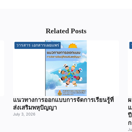
Related Posts
วารสาร เอกสารเผยแพร่
แนวทางการออกแบบการจัดการเรียนรู้ที่
ผ
ส่งเสริมพหุปัญญา
แ
July 3, 2026
ป
ก
Ju