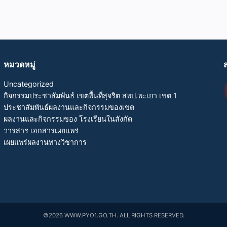
หมวดหมู่
Uncategorized
กิจกรรมประชาสัมพันธ์ เขตพื้นที่สุจริต สพป.พะเยา เขต 1
ประชาสัมพันธ์ผลงานและกิจกรรมของเขต
ผลงานและกิจกรรมของ โรงเรียนในสังกัด
วารสาร เอกสารเผยแพร่
เผยแพร่ผลงานทางวิชาการ
©2026 WWW.PYO1.GO.TH. ALL RIGHTS RESERVED.