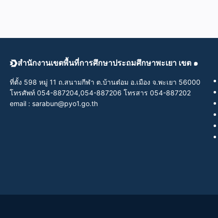
สำนักงานเขตพื้นที่การศึกษาประถมศึกษาพะเยา เขต ๑
ที่ตั้ง 598 หมู่ 11 ถ.สนามกีฬา ต.บ้านต๋อม อ.เมือง จ.พะเยา 56000
โทรศัพท์ 054-887204,054-887206 โทรสาร 054-887202
email : sarabun@pyo1.go.th