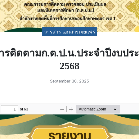
วารสาร เอกสารเผยแพร่
รติดตามก.ต.ป.น.ประจำปีงบปร
2568
September 30, 2025