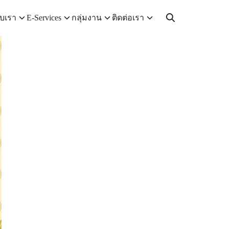
กับเรา
E-Services
กลุ่มงาน
ติดต่อเรา