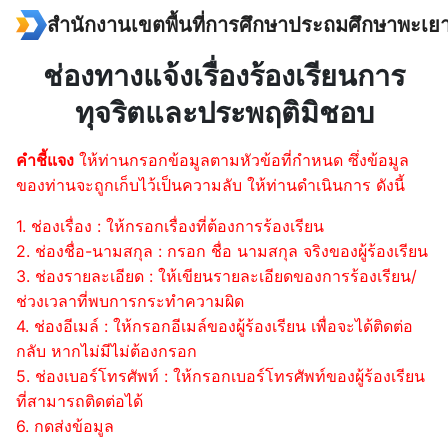
Skip
สำนักงานเขตพื้นที่การศึกษาประถมศึกษาพะเยา
to
Search
content
ช่องทางแจ้งเรื่องร้องเรียนการ
for:
ทุจริตและประพฤติมิชอบ
คำชี้แจง
ให้ท่านกรอกข้อมูลตามหัวข้อที่กำหนด ซึ่งข้อมูล
ของท่านจะถูกเก็บไว้เป็นความลับ ให้ท่านดำเนินการ ดังนี้
1. ช่องเรื่อง : ให้กรอกเรื่องที่ต้องการร้องเรียน
2. ช่องชื่อ-นามสกุล : กรอก ชื่อ นามสกุล จริงของผู้ร้องเรียน
3. ช่องรายละเอียด : ให้เขียนรายละเอียดของการร้องเรียน/
ช่วงเวลาที่พบการกระทำความผิด
4. ช่องอีเมล์ : ให้กรอกอีเมล์ของผู้ร้องเรียน เพื่อจะได้ติดต่อ
กลับ หากไม่มีไม่ต้องกรอก
5. ช่องเบอร์โทรศัพท์ : ให้กรอกเบอร์โทรศัพท์ของผู้ร้องเรียน
ที่สามารถติดต่อได้
6. กดส่งข้อมูล