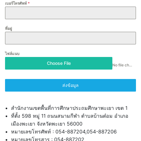
เบอร์โทรศัพท์
*
ที่อยู่
ไฟล์แนบ
Choose File
No file chosen
ส่งข้อมูล
สำนักงานเขตพื้นที่การศึกษาประถมศึกษาพะเยา เขต 1
ที่ตั้ง 598 หมู่ 11 ถนนสนามกีฬา ตำบลบ้านต๋อม อำเภอ
เมืองพะเยา จังหวัดพะเยา 56000
หมายเลขโทรศัพท์ : 054-887204,054-887206
หมายเลขโทรสาร : 054-887202