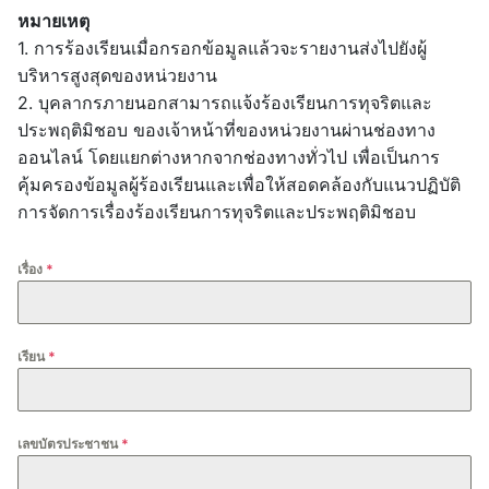
หมายเหตุ
1. การร้องเรียนเมื่อกรอกข้อมูลแล้วจะรายงานส่งไปยังผู้
บริหารสูงสุดของหน่วยงาน
2. บุคลากรภายนอกสามารถแจ้งร้องเรียนการทุจริตและ
ประพฤติมิชอบ ของเจ้าหน้าที่ของหน่วยงานผ่านช่องทาง
ออนไลน์ โดยแยกต่างหากจากช่องทางทั่วไป เพื่อเป็นการ
คุ้มครองข้อมูลผู้ร้องเรียนและเพื่อให้สอดคล้องกับแนวปฏิบัติ
การจัดการเรื่องร้องเรียนการทุจริตและประพฤติมิชอบ
เรื่อง
*
เรียน
*
เลขบัตรประชาชน
*