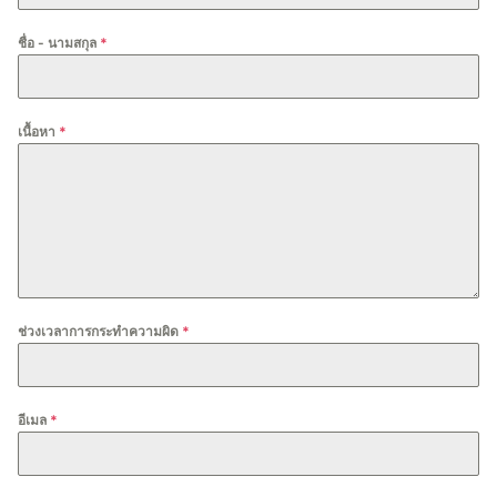
ชื่อ - นามสกุล
*
เนื้อหา
*
ช่วงเวลาการกระทำความผิด
*
อีเมล
*