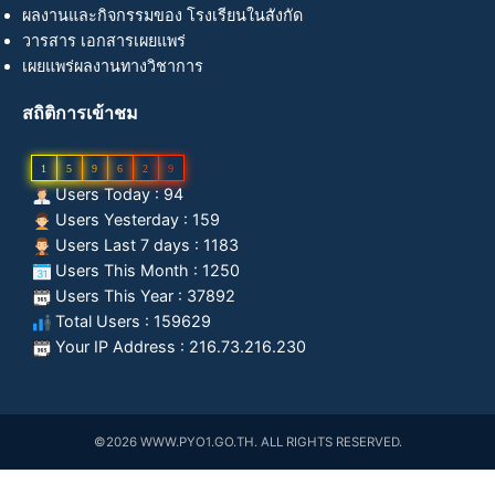
ผลงานและกิจกรรมของ โรงเรียนในสังกัด
วารสาร เอกสารเผยแพร่
เผยแพร่ผลงานทางวิชาการ
สถิติการเข้าชม
1
5
9
6
2
9
Users Today : 94
Users Yesterday : 159
Users Last 7 days : 1183
Users This Month : 1250
Users This Year : 37892
Total Users : 159629
Your IP Address : 216.73.216.230
©2026 WWW.PYO1.GO.TH. ALL RIGHTS RESERVED.