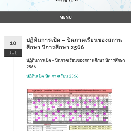
MENU
Skip
to
content
ปฏิทินการเปิด – ปิดภาคเรียนของสถาน
10
ศึกษา ปีการศึกษา 2566
JUL
ปฏิทินการเปิด – ปิดภาคเรียนของสถานศึกษา ปีการศึกษา
2566
ปฏิทินเปิด-ปิด ภาคเรียน 2566