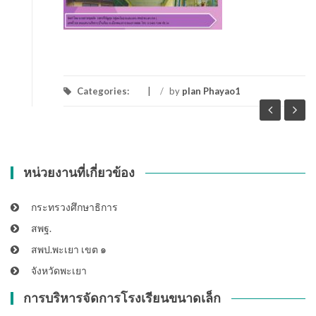
Categories:
/
by
plan Phayao1
หน่วยงานที่เกี่ยวข้อง
กระทรวงศึกษาธิการ
สพฐ.
สพป.พะเยา เขต ๑
จังหวัดพะเยา
การบริหารจัดการโรงเรียนขนาดเล็ก