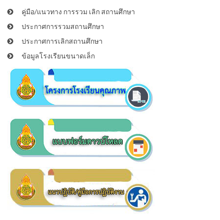
คู่มือ/แนวทาง การรวม เลิก สถานศึกษา
ประกาศการรวมสถานศึกษา
ประกาศการเลิกสถานศึกษา
ข้อมูลโรงเรียนขนาดเล็ก